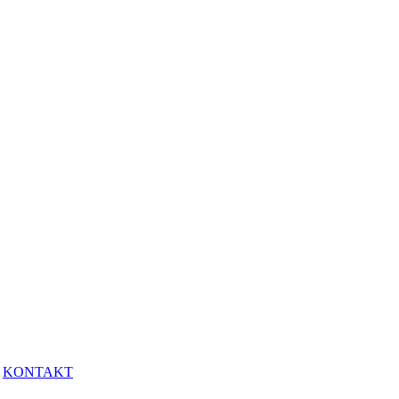
KONTAKT