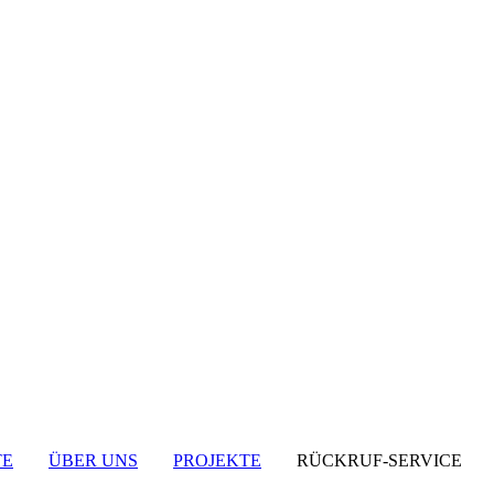
TE
ÜBER UNS
PROJEKTE
RÜCKRUF-SERVICE