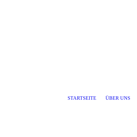
STARTSEITE
ÜBER UNS