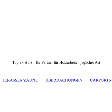
Toprak Holz
Ihr Partner für Holzarbeiten jeglicher Art
TERASSEN/ZÄUNE
ÜBERDACHUNGEN
CARPORTS