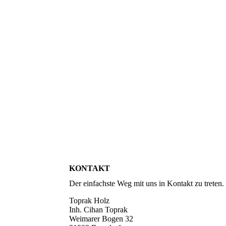
KONTAKT
Der einfachste Weg mit uns in Kontakt zu treten.
Toprak Holz
Inh. Cihan Toprak
Weimarer Bogen 32